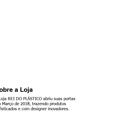
obre a Loja
Loja REI DO PLÁSTICO abriu suas portas
 Março de 2018, trazendo produtos
fisticados e com designer inovadores.