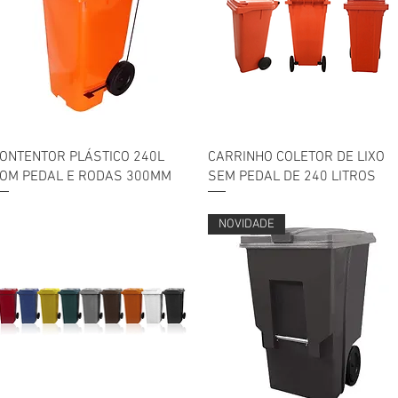
Visualização rápida
Visualização rápida
ONTENTOR PLÁSTICO 240L
CARRINHO COLETOR DE LIXO
OM PEDAL E RODAS 300MM
SEM PEDAL DE 240 LITROS
NOVIDADE