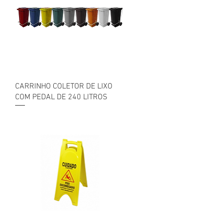
Visualização rápida
CARRINHO COLETOR DE LIXO
COM PEDAL DE 240 LITROS