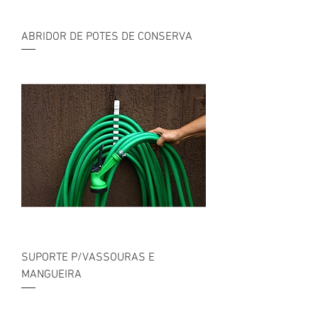
ABRIDOR DE POTES DE CONSERVA
SUPORTE P/VASSOURAS E
MANGUEIRA