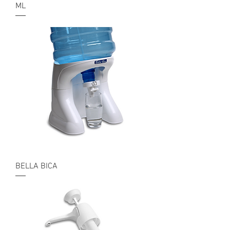
ML
BELLA BICA