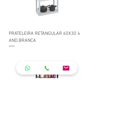
PRATELEIRA RETANGULAR 60X30 4
AND.BRANCA