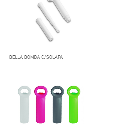
BELLA BOMBA C/SOLAPA