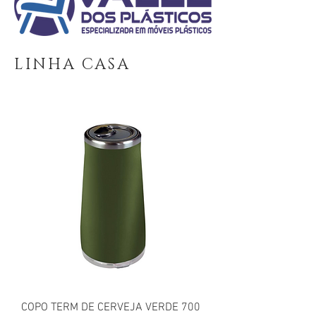
LINHA CASA
COPO TERM DE CERVEJA VERDE 700