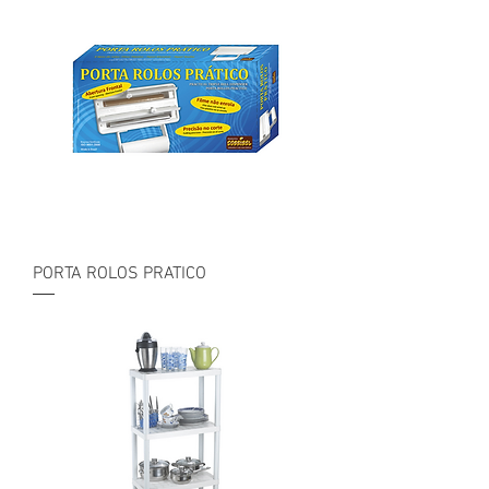
PORTA ROLOS PRATICO