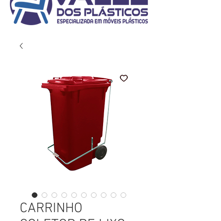
CARRINHO