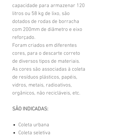
capacidade para armazenar 120
litros ou 58 kg de lixo, são
dotados de rodas de borracha
com 200mm de diâmetro e eixo
reforçado.
Foram criados em diferentes
cores, para o descarte correto
de diversos tipos de materiais.
As cores são associadas à coleta
de resíduos plásticos, papéis,
vidros, metais, radioativos,
orgânicos, não recicláveis, etc.
SÃO INDICADAS:
Coleta urbana
Coleta seletiva