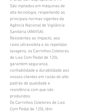
São injetados em máquinas de
alta tecnologia, respeitando as
principais normas vigentes da
Agência Nacional de Vigilância
Sanitária (ANVISA).
Resistentes ao impacto, aos
raios ultravioleta e às repetidas
lavagens, os Carrinhos Coletores
de Lixo Com Pedal de 120L
garantem segurança,
confiabilidade e durabilidade aos
nossos clientes em razão do alto
padrão de qualidade e
resistência com que são
produzidos.
Os Carrinhos Coletores de Lixo
Com Pedal de 120L têm