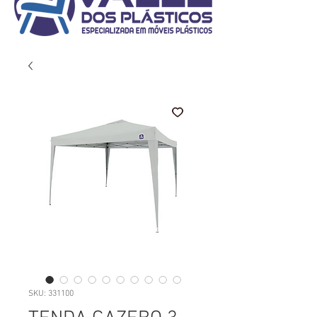
SKU: 331100