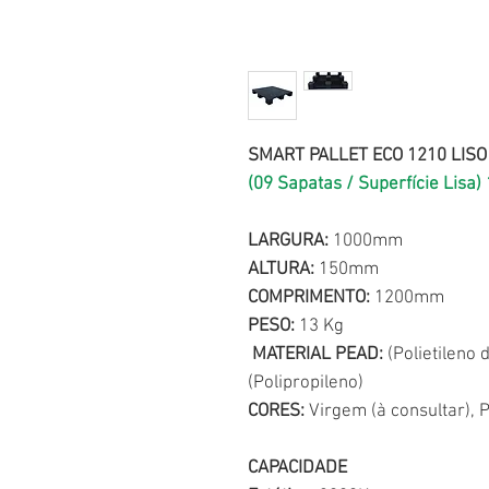
SMART PALLET ECO 1210 LISO
(09 Sapatas / Superfície Lisa)
LARGURA:
1000mm
ALTURA:
150mm
COMPRIMENTO:
1200mm
PESO:
13 Kg
MATERIAL PEAD:
(Polietileno 
(Polipropileno)
CORES:
Virgem (à consultar), P
CAPACIDADE