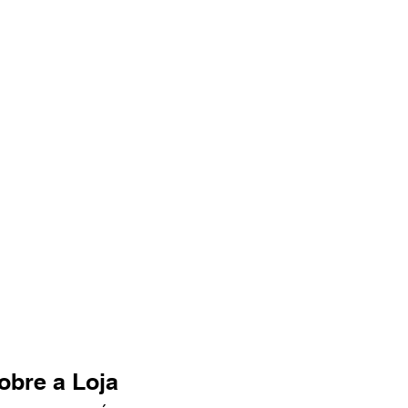
obre a Loja