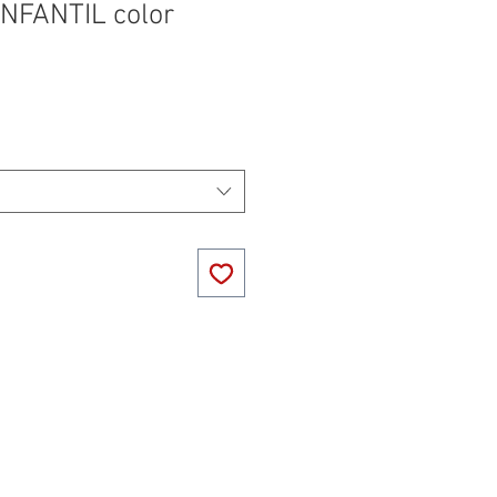
NFANTIL color