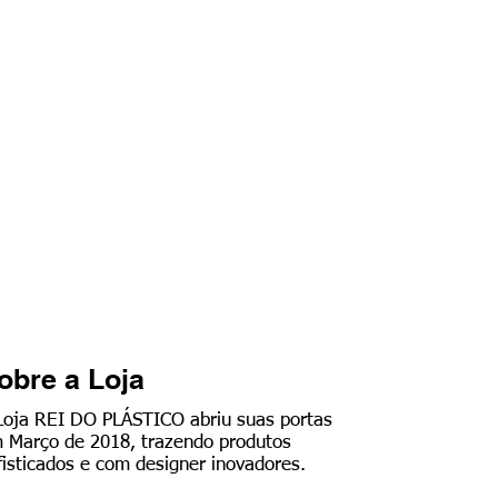
obre a Loja
Loja REI DO PLÁSTICO abriu suas portas
 Março de 2018, trazendo produtos
fisticados e com designer inovadores.