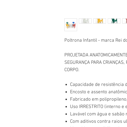
Poltrona Infantil - marca Rei 
PROJETADA ANATOMICAMENTE
SEGURANÇA PARA CRIANÇAS, 
CORPO.
Capacidade de resistência d
Encosto e assento anatômic
Fabricado em polipropileno,
Uso IRRESTRITO (interno e e
Lavável com água e sabão 
Com aditivos contra raios ul