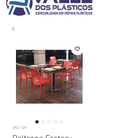
SKU: 325