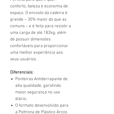
conforto, beleza e economia de
espaço. O encosto da cadeira é
grande – 30% maior do que as
comuns – e é feita para resistir a
uma carga de até 182kg, além
de possuir dimensões
confortáveis para proporcionar
uma melhor experiência aos
seus usuários.
Diferenciais:
Ponteiras Antiderrapante de
alta qualidade, garatindo
maior segurança no uso
diário;
O formato desenvolvido para
a Poltrona de Plástico Arcos