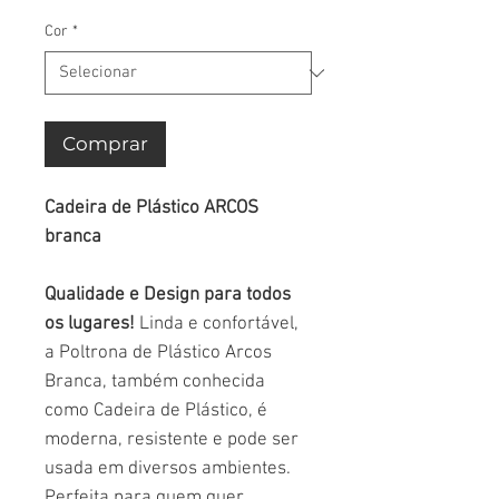
Cor
*
Comprar
Cadeira de Plástico ARCOS
branca
Qualidade e Design para todos
os lugares!
Linda e confortável,
a Poltrona de Plástico Arcos
Branca, também conhecida
como Cadeira de Plástico, é
moderna, resistente e pode ser
usada em diversos ambientes.
Perfeita para quem quer