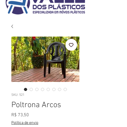
SKU: 521
Poltrona Arcos
Preço
R$ 73,50
Política de envio