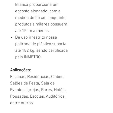
Branca proporciona um
encosto alongado, com a
medida de 55 cm, enquanto
produtos similares possuem
até 15cm a menos.
De uso irrestrito nossa
poltrona de plástico suporta
até 182 kg, sendo certificada
pelo INMETRO.
Aplicações:
Piscinas, Residências, Clubes,
Salões de Festa, Sala de
Eventos, Igrejas, Bares, Hotéis,
Pousadas, Escolas, Auditórios,
entre outros.