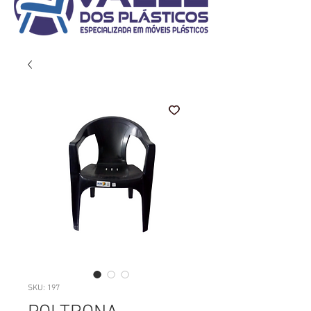
SKU: 197