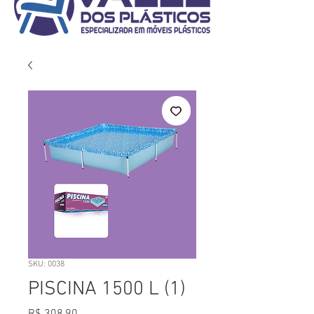
SKU: 0038
PISCINA 1500 L (1)
Preço