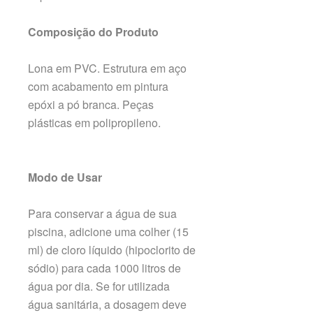
Composição do Produto
Lona em PVC. Estrutura em aço
com acabamento em pintura
epóxi a pó branca. Peças
plásticas em polipropileno.
Modo de Usar
Para conservar a água de sua
piscina, adicione uma colher (15
ml) de cloro líquido (hipoclorito de
sódio) para cada 1000 litros de
água por dia. Se for utilizada
água sanitária, a dosagem deve