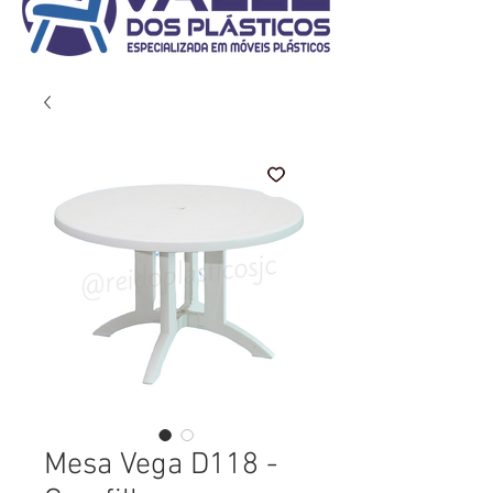
Mesa Vega D118 -