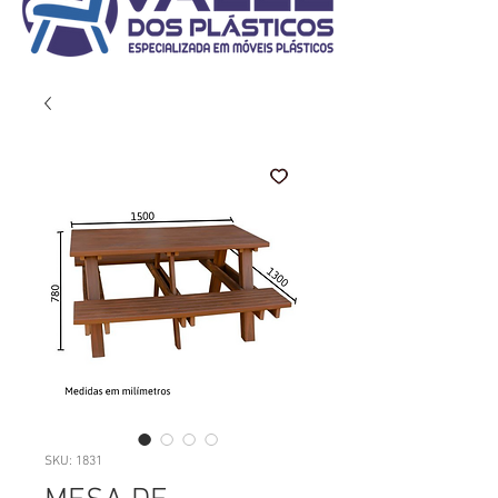
SKU: 1831