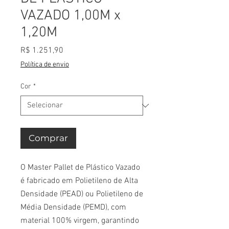
VAZADO 1,00M x
1,20M
Preço
R$ 1.251,90
Política de envio
Cor
*
Comprar
O Master Pallet de Plástico Vazado
é fabricado em Polietileno de Alta
Densidade (PEAD) ou Polietileno de
Média Densidade (PEMD), com
material 100% virgem, garantindo