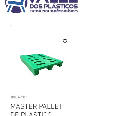
SKU: 240921
MASTER PALLET
DE PLÁSTICO