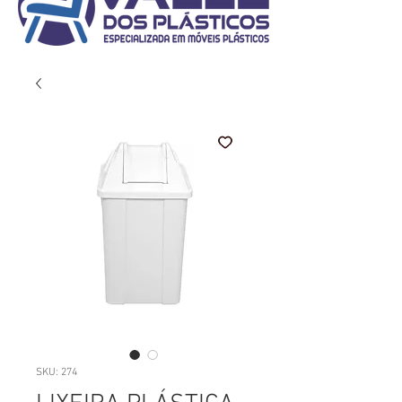
SKU: 274