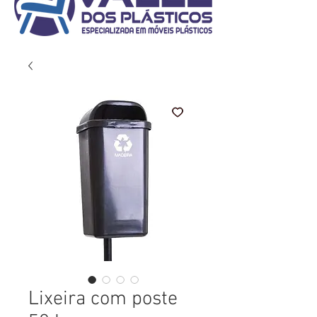
Lixeira com poste