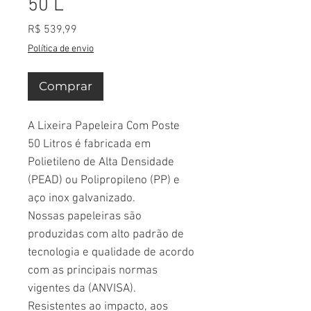
50 L
Preço
R$ 539,99
Política de envio
Comprar
A Lixeira Papeleira Com Poste
50 Litros é fabricada em
Polietileno de Alta Densidade
(PEAD) ou Polipropileno (PP) e
aço inox galvanizado.
Nossas papeleiras são
produzidas com alto padrão de
tecnologia e qualidade de acordo
com as principais normas
vigentes da (ANVISA).
Resistentes ao impacto, aos