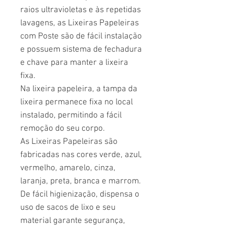
raios ultravioletas e às repetidas
lavagens, as Lixeiras Papeleiras
com Poste são de fácil instalação
e possuem sistema de fechadura
e chave para manter a lixeira
fixa.
Na lixeira papeleira, a tampa da
lixeira permanece fixa no local
instalado, permitindo a fácil
remoção do seu corpo.
As Lixeiras Papeleiras são
fabricadas nas cores verde, azul,
vermelho, amarelo, cinza,
laranja, preta, branca e marrom.
De fácil higienização, dispensa o
uso de sacos de lixo e seu
material garante segurança,