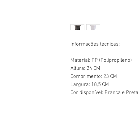
Informações técnicas:
Material: PP (Polipropileno)
Altura: 24 CM
Comprimento: 23 CM
Largura: 18,5 CM
Cor disponível: Branca e Preta