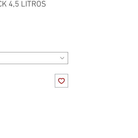
CK 4,5 LITROS