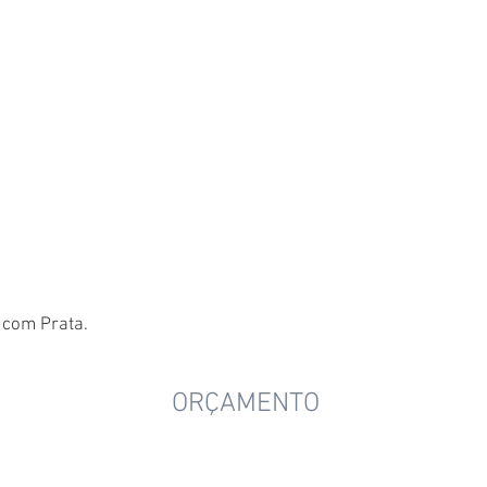
 com Prata.
ORÇAMENTO