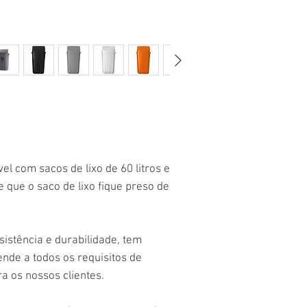
l com sacos de lixo de 60 litros e
 que o saco de lixo fique preso de
sistência e durabilidade, tem
ende a todos os requisitos de
a os nossos clientes.