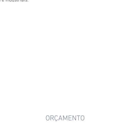
e industriais.
ORÇAMENTO