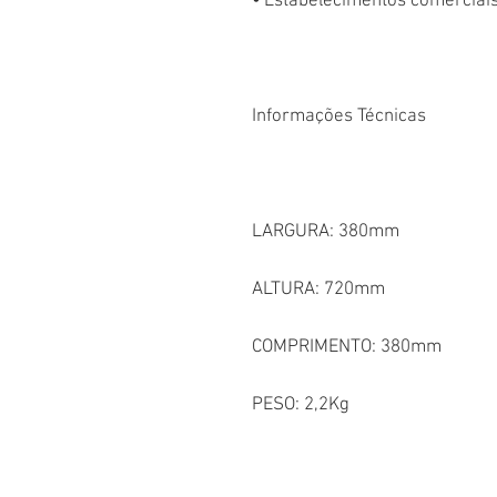
•
Estabelecimentos comerciais 
Informações Técnicas
LARGURA: 380mm
ALTURA: 720mm
COMPRIMENTO: 380mm
PESO: 2,2Kg