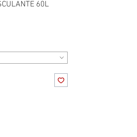
SCULANTE 60L