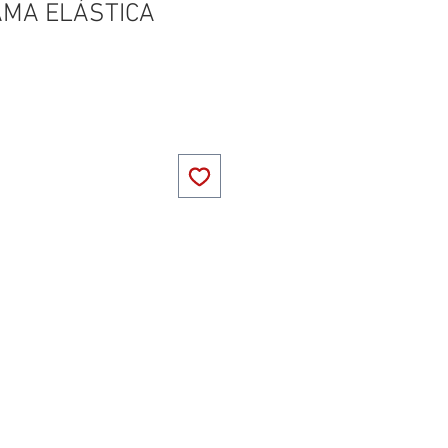
AMA ELÁSTICA