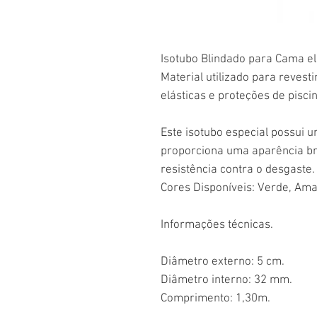
Isotubo Blindado para Cama el
Material utilizado para revest
elásticas e proteções de pisci
Este isotubo especial possui 
proporciona uma aparência bri
resistência contra o desgaste.
Cores Disponíveis: Verde, Ama
Informações técnicas.
Diâmetro externo: 5 cm.
Diâmetro interno: 32 mm.
Comprimento: 1,30m.