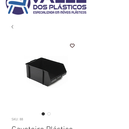
SKU: 88