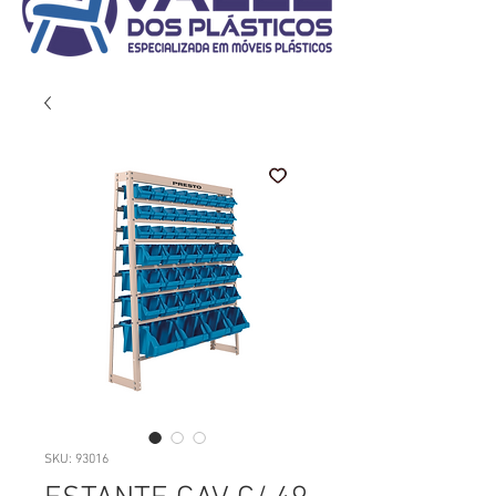
SKU: 93016