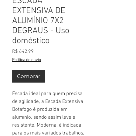
ESCADA
EXTENSIVA DE
ALUMÍNIO 7X2
DEGRAUS - Uso
doméstico
Preço
R$ 642,99
Política de envio
Comprar
Escada ideal para quem precisa
de agilidade, a Escada Extensiva
Botafogo é produzida em
alumínio, sendo assim leve e
resistente. Moderna, é indicada
para os mais variados trabalhos,