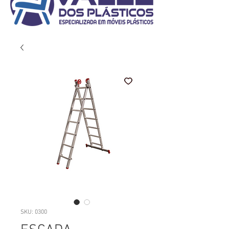
SKU: 0300