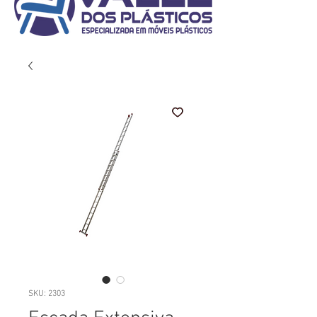
SKU: 2303