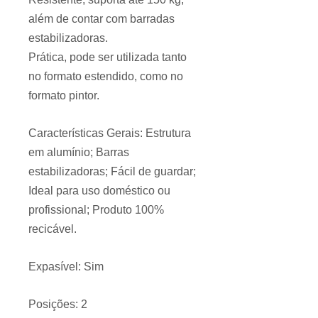
além de contar com barradas
estabilizadoras.
Prática, pode ser utilizada tanto
no formato estendido, como no
formato pintor.
Características Gerais: Estrutura
em alumínio; Barras
estabilizadoras; Fácil de guardar;
Ideal para uso doméstico ou
profissional; Produto 100%
recicável.
Expasível: Sim
Posições: 2