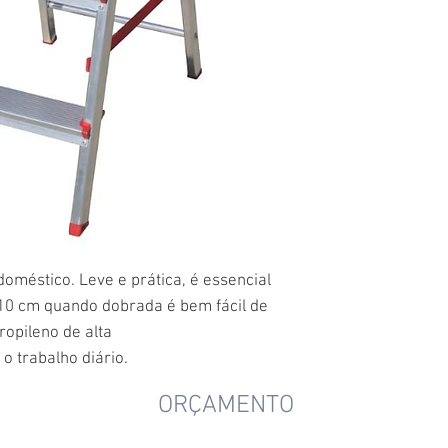
oméstico. Leve e prática, é essencial
 10 cm quando dobrada é bem fácil de
ropileno de alta
o trabalho diário.
ORÇAMENTO