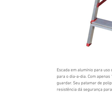
Escada em alumínio para uso d
para o dia-a-dia. Com apenas
guardar. Seu patamar de polip
resistência dá segurança para 