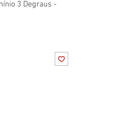
ínio 3 Degraus -