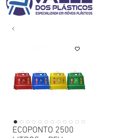
ECOPONTO 2500