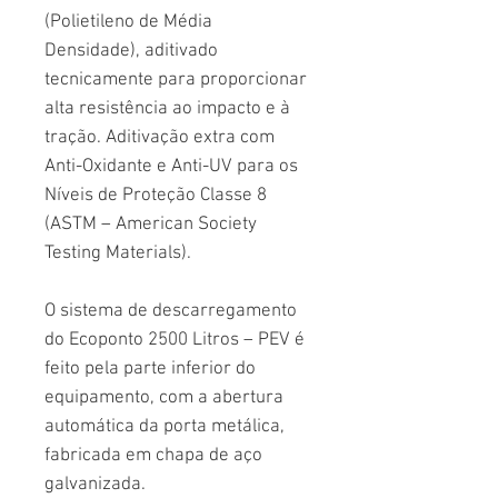
(Polietileno de Média
Densidade), aditivado
tecnicamente para proporcionar
alta resistência ao impacto e à
tração. Aditivação extra com
Anti-Oxidante e Anti-UV para os
Níveis de Proteção Classe 8
(ASTM – American Society
Testing Materials).
O sistema de descarregamento
do Ecoponto 2500 Litros – PEV é
feito pela parte inferior do
equipamento, com a abertura
automática da porta metálica,
fabricada em chapa de aço
galvanizada.