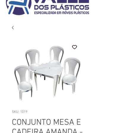
SKU: 1019
CONJUNTO MESA E
CADEIRA AMANDA -