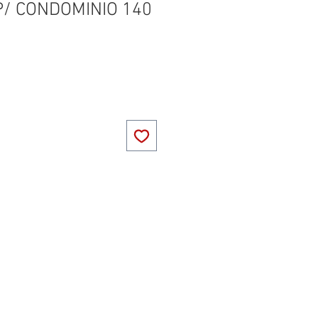
/ CONDOMINIO 140