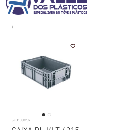
SKU: 030209