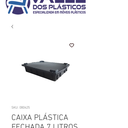
SKU: 080425
CAIXA PLÁSTICA
FECHADA 7 LITROS