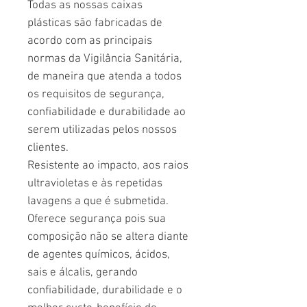
Todas as nossas caixas
plásticas são fabricadas de
acordo com as principais
normas da Vigilância Sanitária,
de maneira que atenda a todos
os requisitos de segurança,
confiabilidade e durabilidade ao
serem utilizadas pelos nossos
clientes.
Resistente ao impacto, aos raios
ultravioletas e às repetidas
lavagens a que é submetida.
Oferece segurança pois sua
composição não se altera diante
de agentes químicos, ácidos,
sais e álcalis, gerando
confiabilidade, durabilidade e o