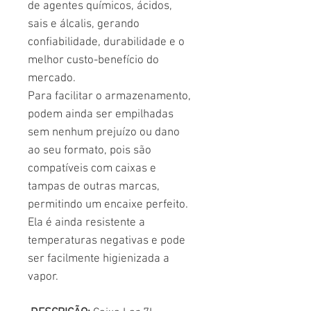
de agentes químicos, ácidos,
sais e álcalis, gerando
confiabilidade, durabilidade e o
melhor custo-benefício do
mercado.
Para facilitar o armazenamento,
podem ainda ser empilhadas
sem nenhum prejuízo ou dano
ao seu formato, pois são
compatíveis com caixas e
tampas de outras marcas,
permitindo um encaixe perfeito.
Ela é ainda resistente a
temperaturas negativas e pode
ser facilmente higienizada a
vapor.