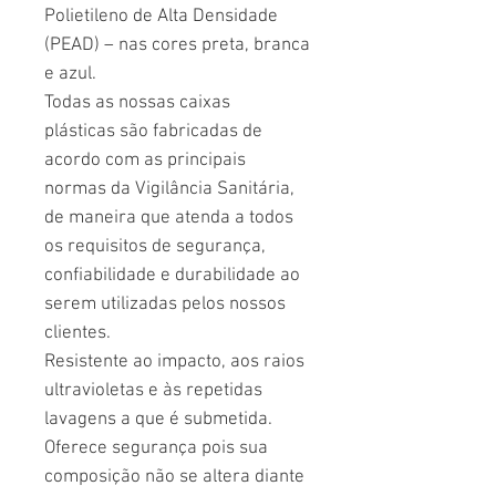
Polietileno de Alta Densidade
(PEAD) – nas cores preta, branca
e azul.
Todas as nossas caixas
plásticas são fabricadas de
acordo com as principais
normas da Vigilância Sanitária,
de maneira que atenda a todos
os requisitos de segurança,
confiabilidade e durabilidade ao
serem utilizadas pelos nossos
clientes.
Resistente ao impacto, aos raios
ultravioletas e às repetidas
lavagens a que é submetida.
Oferece segurança pois sua
composição não se altera diante