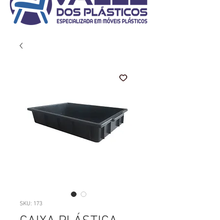
SKU: 173