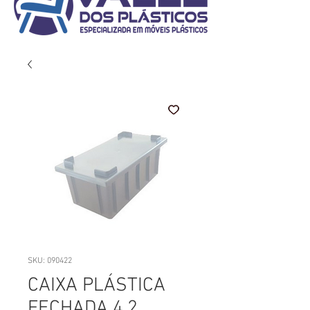
SKU: 090422
CAIXA PLÁSTICA
FECHADA 4,2