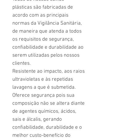
plásticas são fabricadas de
acordo com as principais
normas da Vigilância Sanitária,
de maneira que atenda a todos
os requisitos de segurança,
confiabilidade e durabilidade ao
serem utilizadas pelos nossos
clientes.
Resistente ao impacto, aos raios
ultravioletas e às repetidas
lavagens a que é submetida.
Oferece segurança pois sua
composição não se altera diante
de agentes químicos, ácidos,
sais e álcalis, gerando
confiabilidade, durabilidade e o
melhor custo-benefício do