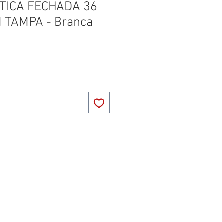
TICA FECHADA 36
 TAMPA - Branca