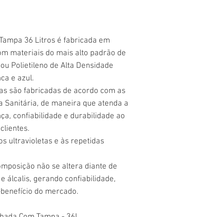
Tampa 36 Litros é fabricada em
om materiais do mais alto padrão de
 ou Polietileno de Alta Densidade
ca e azul.
cas são fabricadas de acordo com as
a Sanitária, de maneira que atenda a
ça, confiabilidade e durabilidade ao
clientes.
os ultravioletas e às repetidas
mposição não se altera diante de
e álcalis, gerando confiabilidade,
-benefício do mercado.