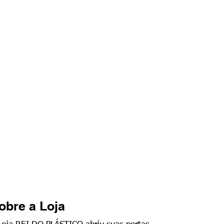
obre a Loja