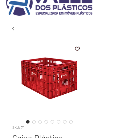
SKU: 71