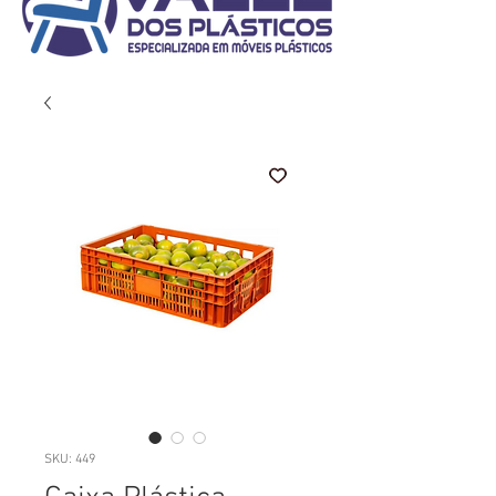
SKU: 449