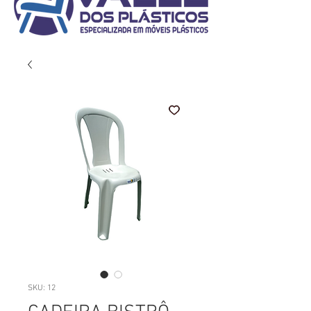
SKU: 12