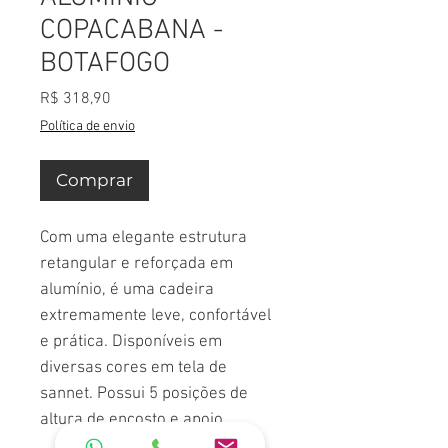
COPACABANA -
BOTAFOGO
Preço
R$ 318,90
Política de envio
Comprar
Com uma elegante estrutura
retangular e reforçada em
alumínio, é uma cadeira
extremamente leve, confortável
e prática. Disponíveis em
diversas cores em tela de
sannet. Possui 5 posições de
altura de encosto e apoio.