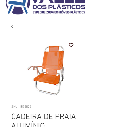
SKU: 15920221
CADEIRA DE PRAIA
ALUMÍNIO