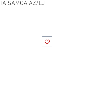
LTA SAMOA AZ/LJ