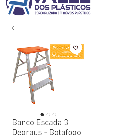
Banco Escada 3
Degraus - Botafogo