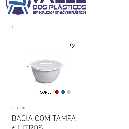
SKU: 878
BACIA COM TAMPA
6 LITROS