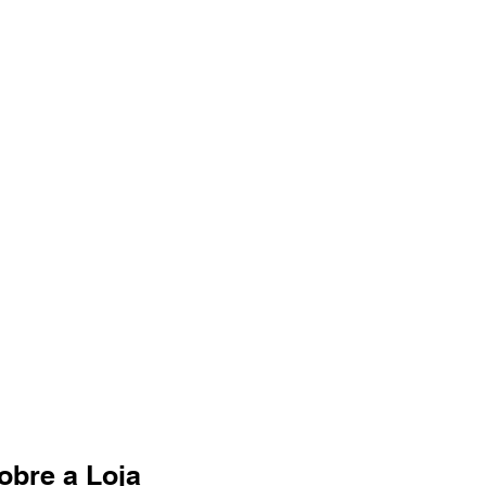
obre a Loja