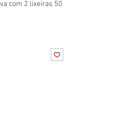
iva com 2 lixeiras 50