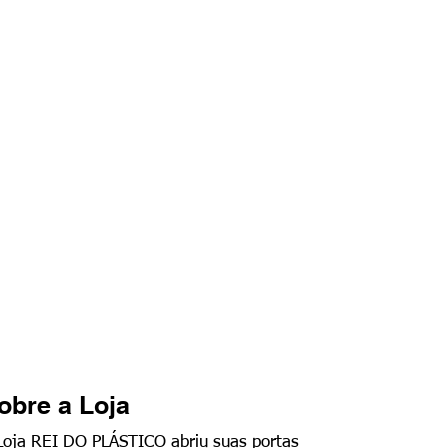
obre a Loja
Loja REI DO PLÁSTICO abriu suas portas